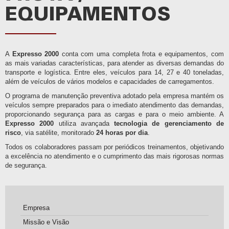
EQUIPAMENTOS
A
Expresso 2000
conta com uma completa frota e equipamentos, com
as mais variadas características, para atender as diversas demandas do
transporte e logística. Entre eles, veículos para 14, 27 e 40 toneladas,
além de veículos de vários modelos e capacidades de carregamentos.
O programa de manutenção preventiva adotado pela empresa mantém os
veículos sempre preparados para o imediato atendimento das demandas,
proporcionando segurança para as cargas e para o meio ambiente. A
Expresso 2000
utiliza avançada
tecnologia de gerenciamento de
risco
, via satélite, monitorado
24 horas por dia
.
Todos os colaboradores passam por periódicos treinamentos, objetivando
a excelência no atendimento e o cumprimento das mais rigorosas normas
de segurança.
Empresa
Missão e Visão