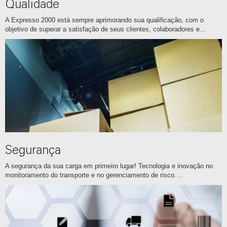
Qualidade
A Expresso 2000 está sempre aprimorando sua qualificação, com o
objetivo de superar a satisfação de seus clientes, colaboradores e…
Segurança
A segurança da sua carga em primeiro lugar! Tecnologia e inovação no
monitoramento do transporte e no gerenciamento de risco.…