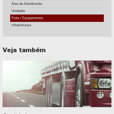
Área de Atendimento
Unidades
Frota / Equipamentos
Infraestrutura
Veja também