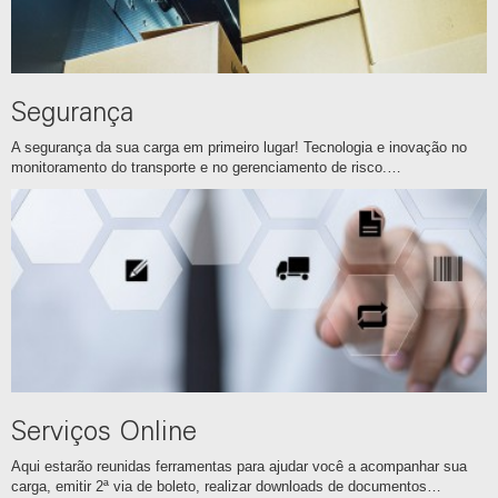
Segurança
A segurança da sua carga em primeiro lugar! Tecnologia e inovação no
monitoramento do transporte e no gerenciamento de risco.…
Serviços Online
Aqui estarão reunidas ferramentas para ajudar você a acompanhar sua
carga, emitir 2ª via de boleto, realizar downloads de documentos…