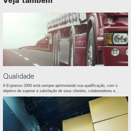
Veja também
Qualidade
A Expresso 2000 está sempre aprimorando sua qualificação, com o
objetivo de superar a satisfação de seus clientes, colaboradores e…