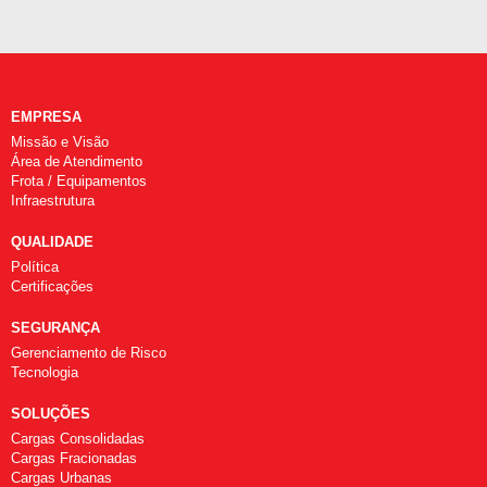
EMPRESA
Missão e Visão
Área de Atendimento
Frota / Equipamentos
Infraestrutura
QUALIDADE
Política
Certificações
SEGURANÇA
Gerenciamento de Risco
Tecnologia
SOLUÇÕES
Cargas Consolidadas
Cargas Fracionadas
Cargas Urbanas